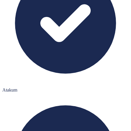
Atakum