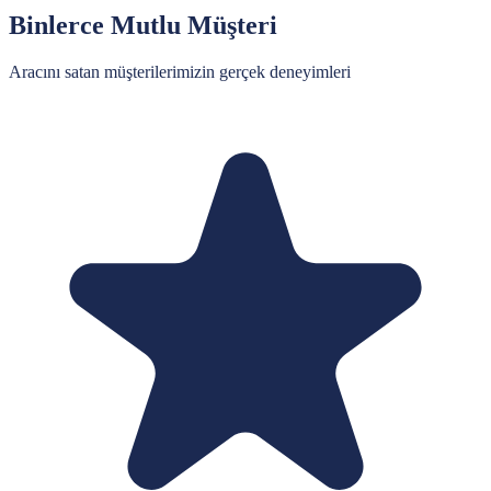
Binlerce Mutlu Müşteri
Aracını satan müşterilerimizin gerçek deneyimleri