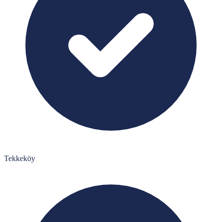
Tekkeköy