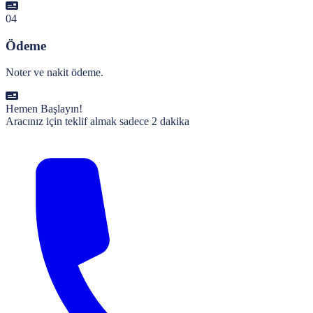
04
Ödeme
Noter ve nakit ödeme.
Hemen Başlayın!
Aracınız için teklif almak sadece 2 dakika