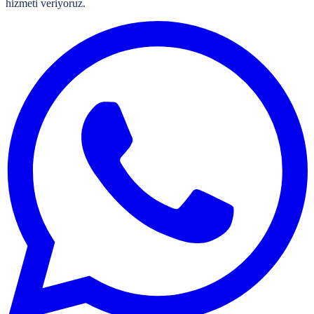
hizmeti veriyoruz.