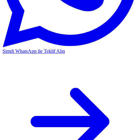
Şimdi WhatsApp ile Teklif Alın