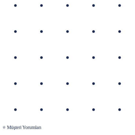
⭐ Müşteri Yorumları