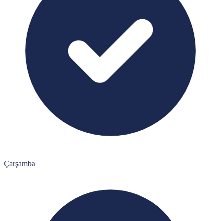
Çarşamba