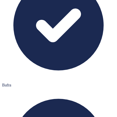
Bafra