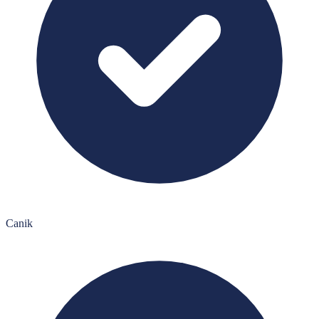
Canik