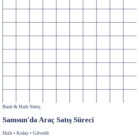
Basit & Hızlı Süreç
Samsun'da Araç Satış Süreci
Hızlı • Kolay • Güvenli