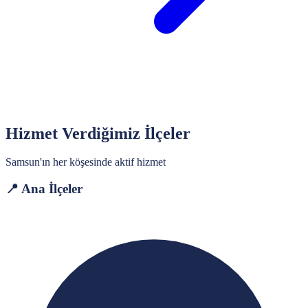
Hizmet Verdiğimiz İlçeler
Samsun
'ın her köşesinde aktif hizmet
📍 Ana İlçeler