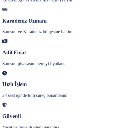
Karadeniz Uzmanı
Samsun ve Karadeniz bölgesine hakim.
Adil Fiyat
Samsun piyasasının en iyi fiyatları.
Hızlı İşlem
24 saat içinde tüm süreç tamamlanır.
Güvenli
Yasal ve güvenli işlem garantisi.