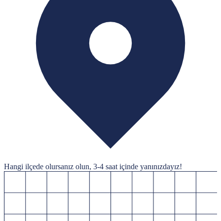
Hangi ilçede olursanız olun,
3-4 saat
içinde yanınızdayız!