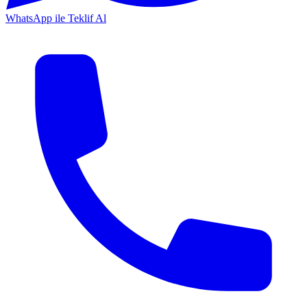
WhatsApp ile Teklif Al