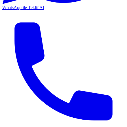
WhatsApp ile Teklif Al