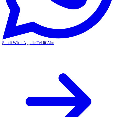
Şimdi WhatsApp ile Teklif Alın