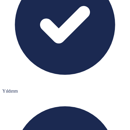
Yıldırım