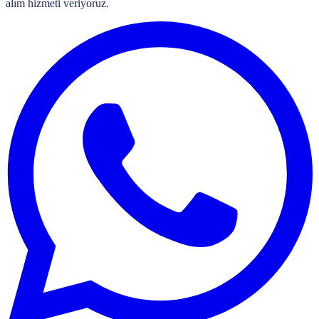
alım hizmeti veriyoruz.