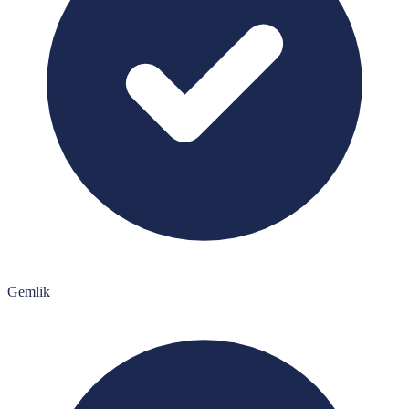
Gemlik