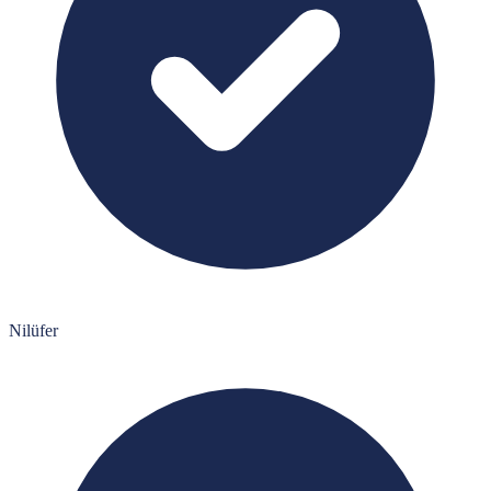
Nilüfer