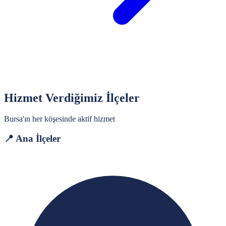
Hizmet Verdiğimiz İlçeler
Bursa
'ın her köşesinde aktif hizmet
📍 Ana İlçeler