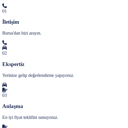
01
İletişim
Bursa'dan bizi arayın.
02
Ekspertiz
Yerinize gelip değerlendirme yapıyoruz.
03
Anlaşma
En iyi fiyat teklifini sunuyoruz.