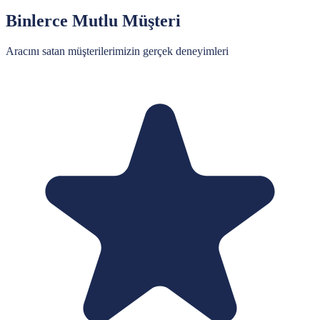
Binlerce Mutlu Müşteri
Aracını satan müşterilerimizin gerçek deneyimleri