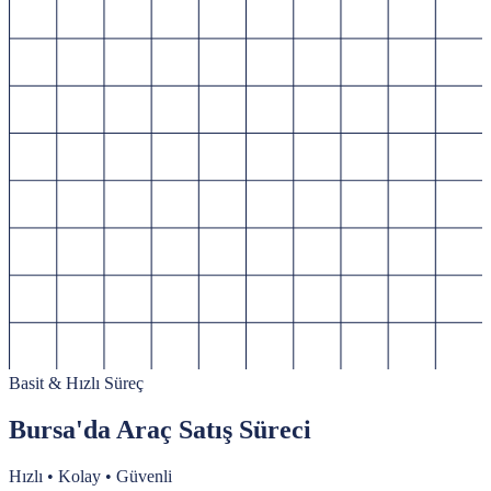
Basit & Hızlı Süreç
Bursa'da Araç Satış Süreci
Hızlı • Kolay • Güvenli