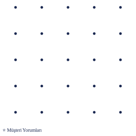
⭐ Müşteri Yorumları