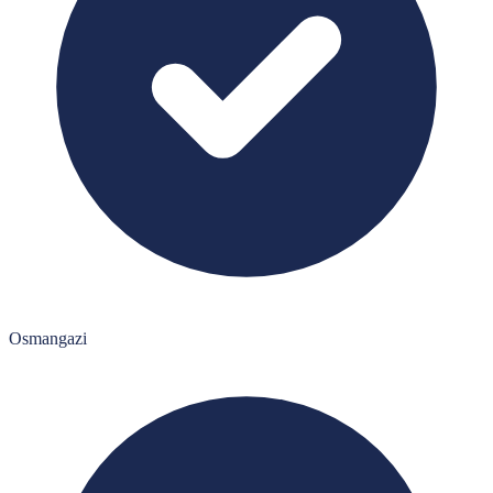
Osmangazi