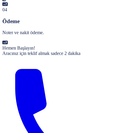
04
Ödeme
Noter ve nakit ödeme.
Hemen Başlayın!
Aracınız için teklif almak sadece 2 dakika