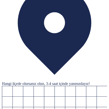
Hangi ilçede olursanız olun,
3-4 saat
içinde yanınızdayız!