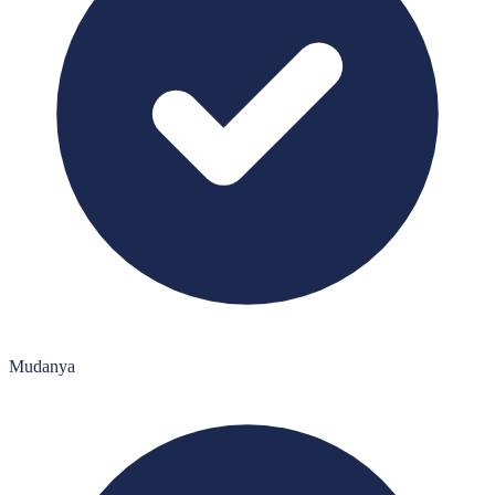
Mudanya