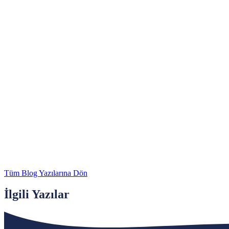
Tüm Blog Yazılarına Dön
İlgili Yazılar