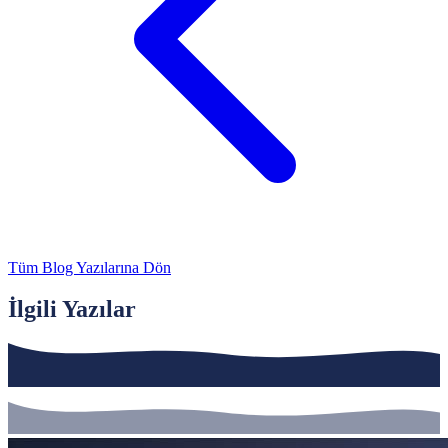
Tüm Blog Yazılarına Dön
İlgili Yazılar